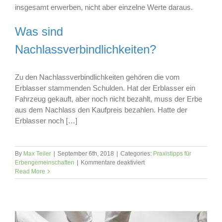
insgesamt erwerben, nicht aber einzelne Werte daraus.
Was sind
Nachlassverbindlichkeiten?
Zu den Nachlassverbindlichkeiten gehören die vom
Erblasser stammenden Schulden. Hat der Erblasser ein
Fahrzeug gekauft, aber noch nicht bezahlt, muss der Erbe
aus dem Nachlass den Kaufpreis bezahlen. Hatte der
Erblasser noch […]
By
Max Teiler
|
September 6th, 2018
|
Categories:
Praxistipps für
für
Erbengemeinschaften
|
Kommentare deaktiviert
Haftung
Read More
für
Nachlassverbindlichkeiten