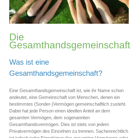
Die
Gesamthandsgemeinschaft
Was ist eine
Gesamthandsgemeinschaft?
Eine Gesamthandsgemeinschaft ist, wie ihr Name schon
andeutet, eine Gemeinschaft von Menschen, denen ein
bestimmtes (Sonder-)Vermögen gemeinschaftlich zusteht.
Dabei hat jede Person einen ideellen Anteil an dem
gesamten Vermögen, dem sogenannten
Gesamthandsvermögen. Dies ist stets von jedem
Privatvermögen des Einzelnen zu trennen. Sachenrechtlich
ist jedoch jeder Eigentümer des gesamten Vermögens oder