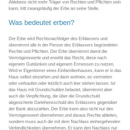
Ablebens nicht mehr Träger von Rechten und Pflichten sein
kann, tritt zwangsläufig der Erbe an seine Stelle.
Was bedeutet erben?
Der Erbe wird Rechtsnachfolger des Erblassers und
übernimmt alle in der Person des Erblassers begründeten
Rechte und Pflichten. Der Erbe übernimmt damit die
Vermögenswerte und erwirbt das Recht, diese nach
eigenem Gutdünken und eigenem Ermessen zu nutzen.
Wird er Eigentümer eines Einfamilienhauses, kann er in das
Haus selbst einziehen und darin wohnen, es vermieten
oder verkaufen oder letztlich auch leer stehen lassen. Ist
das Haus mit Grundschulden belastet, übernimmt aber
auch die Verpflichtung, die über die Grundschuld
abgesicherte Darlehensschuld des Erblassers gegenüber
der Bank abzuzahlen. Der Erbe kann also nicht nur den
Vermögenswert übernehmen und daraus Rechte ableiten,
sondern muss auch die mit dem Nachlass einhergehenden
Verbindlichkeiten übernehmen. Er kann den Nachlass nur