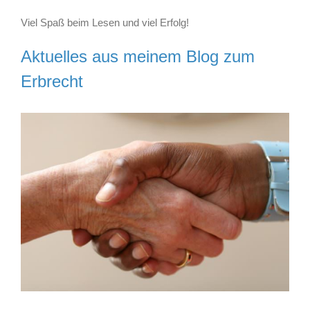
Viel Spaß beim Lesen und viel Erfolg!
Aktuelles aus meinem Blog zum
Erbrecht