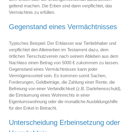
geltend machen. Die Erben sind dann verpflichtet, das
Vermächtnis zu erfüllen.
Gegenstand eines Vermächtnisses
Typisches Beispiel: Der Erblasser war Tierliebhaber und
verpflichtet den Alleinerben im Testament dazu, dem
örtlichen Tierschutzverein nach seinem Ableben aus dem
Nachlass einen Betrag von 5000 € zukommen zu lassen.
Gegenstand eines Vermächtnisses kann jeder
Vermögensvorteil sein. Es kommen somit Sachen,
Forderungen, Geldbeträge, die Zahlung einer Rente, die
Befreiung von einer Verbindlichkeit (z.B. Darlehensschuld),
die Einräumung eines Wohnrechts in einer
Eigentumswohnung oder die monatliche Ausbildungshilfe
für den Enkel in Betracht.
Unterscheidung Erbeinsetzung oder