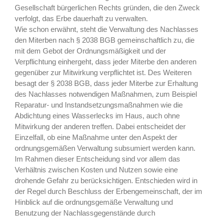
Gesellschaft bürgerlichen Rechts gründen, die den Zweck
verfolgt, das Erbe dauerhaft zu verwalten.
Wie schon erwähnt, steht die Verwaltung des Nachlasses
den Miterben nach § 2038 BGB gemeinschaftlich zu, die
mit dem Gebot der Ordnungsmäßigkeit und der
Verpflichtung einhergeht, dass jeder Miterbe den anderen
gegenüber zur Mitwirkung verpflichtet ist. Des Weiteren
besagt der § 2038 BGB, dass jeder Miterbe zur Erhaltung
des Nachlasses notwendigen Maßnahmen, zum Beispiel
Reparatur- und Instandsetzungsmaßnahmen wie die
Abdichtung eines Wasserlecks im Haus, auch ohne
Mitwirkung der anderen treffen. Dabei entscheidet der
Einzelfall, ob eine Maßnahme unter den Aspekt der
ordnungsgemäßen Verwaltung subsumiert werden kann.
Im Rahmen dieser Entscheidung sind vor allem das
Verhältnis zwischen Kosten und Nutzen sowie eine
drohende Gefahr zu berücksichtigen. Entschieden wird in
der Regel durch Beschluss der Erbengemeinschaft, der im
Hinblick auf die ordnungsgemäße Verwaltung und
Benutzung der Nachlassgegenstände durch