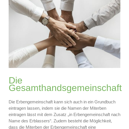
Die
Gesamthandsgemeinschaft
Die Erbengemeinschaft kann sich auch in ein Grundbuch
eintragen lassen, indem sie die Namen der Miterben
eintragen lässt mit dem Zusatz „in Erbengemeinschaft nach
Name des Erblassers“. Zudem besteht die Möglichkeit,
dass die Miterben der Erbengemeinschaft eine