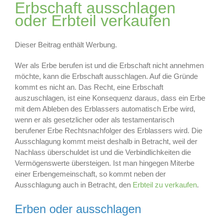
Erbschaft ausschlagen
oder Erbteil verkaufen
Dieser Beitrag enthält Werbung.
Wer als Erbe berufen ist und die Erbschaft nicht annehmen
möchte, kann die Erbschaft ausschlagen. Auf die Gründe
kommt es nicht an. Das Recht, eine Erbschaft
auszuschlagen, ist eine Konsequenz daraus, dass ein Erbe
mit dem Ableben des Erblassers automatisch Erbe wird,
wenn er als gesetzlicher oder als testamentarisch
berufener Erbe Rechtsnachfolger des Erblassers wird. Die
Ausschlagung kommt meist deshalb in Betracht, weil der
Nachlass überschuldet ist und die Verbindlichkeiten die
Vermögenswerte übersteigen. Ist man hingegen Miterbe
einer Erbengemeinschaft, so kommt neben der
Ausschlagung auch in Betracht, den
Erbteil zu verkaufen
.
Erben oder ausschlagen