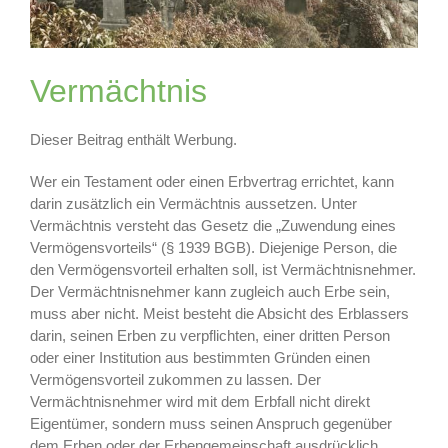
Vermächtnis
Dieser Beitrag enthält Werbung.
Wer ein Testament oder einen Erbvertrag errichtet, kann
darin zusätzlich ein Vermächtnis aussetzen. Unter
Vermächtnis versteht das Gesetz die „Zuwendung eines
Vermögensvorteils“ (§ 1939 BGB). Diejenige Person, die
den Vermögensvorteil erhalten soll, ist Vermächtnisnehmer.
Der Vermächtnisnehmer kann zugleich auch Erbe sein,
muss aber nicht. Meist besteht die Absicht des Erblassers
darin, seinen Erben zu verpflichten, einer dritten Person
oder einer Institution aus bestimmten Gründen einen
Vermögensvorteil zukommen zu lassen. Der
Vermächtnisnehmer wird mit dem Erbfall nicht direkt
Eigentümer, sondern muss seinen Anspruch gegenüber
dem Erben oder der Erbengemeinschaft ausdrücklich